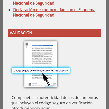
Nacional de Seguridad
Declaración de conformidad con el Esquema
Nacional de Seguridad
VALIDACIÓN
Compruebe la autenticidad de los documentos
que incluyen el código seguro de verificación
introduciéndolo aquí: