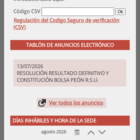
Código CSV
Regulación del Codigo Seguro de verificación
(CSV)
TABLÓN DE ANUNCIOS ELECTRÓNICO
13/07/2026
RESOLUCIÓN RESULTADO DEFINITIVO Y
CONSTITUCIÓN BOLSA PEÓN R.S.U.
Ver todos los anuncios
DÍAS INHÁBILES Y HORA DE LA SEDE
agosto 2026