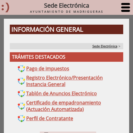
Sede Electrónica
AYUNTAMIENTO DE MADRIGUERAS
INFORMACIÓN GENERAL
Sede Electrónica
>
TRÁMITES DESTACADOS
Pago de impuestos
Registro Electrónico/Presentación
Instancia General
Tablón de Anuncios Electrónico
Certificado de empadronamiento
(Actuación Automatizada)
Perfil de Contratante