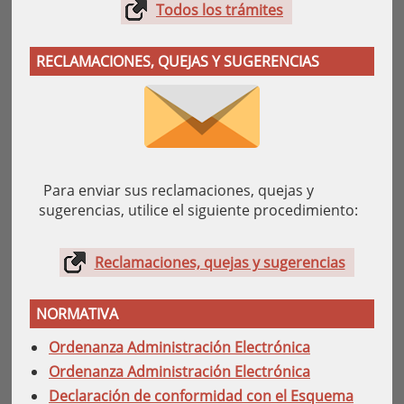
Todos los trámites
RECLAMACIONES, QUEJAS Y SUGERENCIAS
Para enviar sus reclamaciones, quejas y
sugerencias, utilice el siguiente procedimiento:
Reclamaciones, quejas y sugerencias
NORMATIVA
Ordenanza Administración Electrónica
Ordenanza Administración Electrónica
Declaración de conformidad con el Esquema