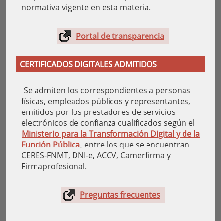
normativa vigente en esta materia.
Portal de transparencia
CERTIFICADOS DIGITALES ADMITIDOS
Se admiten los correspondientes a personas
físicas, empleados públicos y representantes,
emitidos por los prestadores de servicios
electrónicos de confianza cualificados según el
Ministerio para la Transformación Digital y de la
Función Pública
, entre los que se encuentran
CERES-FNMT, DNI-e, ACCV, Camerfirma y
Firmaprofesional.
Preguntas frecuentes